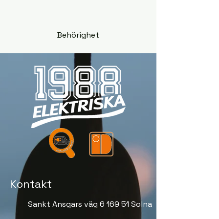
Behörighet
Kontakt
Sankt Ansgars väg 6 169 51 Solna