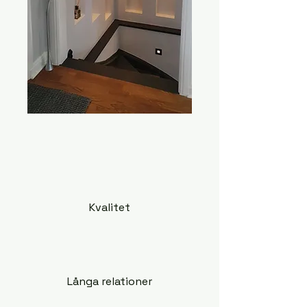
Kvalitet
Långa relationer