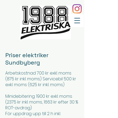
Priser elektriker
Sundbyberg
Arbetskostnad 700 kr exkl. moms
(875 kr inkl. moms) Servicebil 500 kr
exkl. moms (625 kr inkl. moms)
Minidebitering: 1900 kr exkl. moms
(2375 kr inkl. moms, 1663 kr efter 30 %
ROT-avdrag)
För uppdrag upp till 2 h inkl.