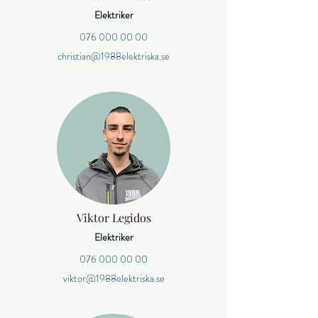
Elektriker
076 000 00 00
christian@1988elektriska.se
Viktor Legidos
Elektriker
076 000 00 00
viktor@1988elektriska.se