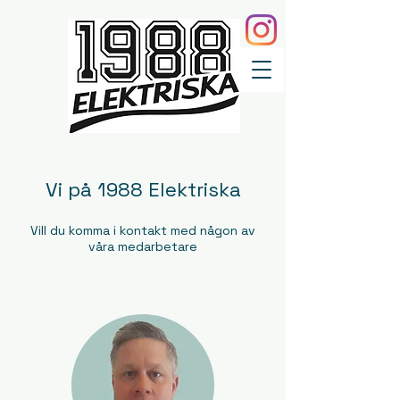
Vi på 1988 Elektriska
Vill du komma i kontakt med någon av
våra medarbetare