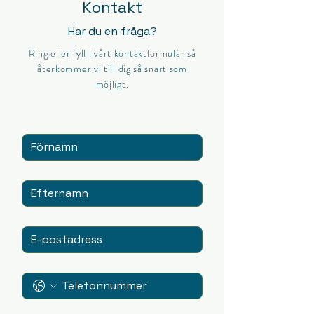
Kontakt
Har du en fråga?
Ring eller fyll i vårt kontaktformulär så
återkommer vi till dig så snart som
möjligt.