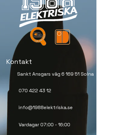
Kontakt
Sankt Ansgars väg 6 169 51 Solna
070 422 43 12
info@1988elektriska.se
Vardagar 07:00 - 16:00