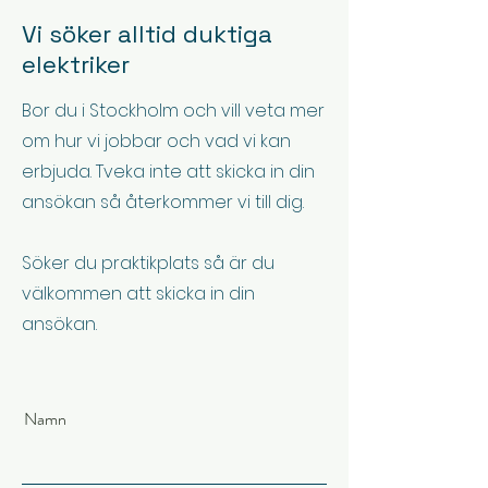
Vi söker alltid duktiga
elektriker
Bor du i Stockholm och vill veta mer
om hur vi jobbar och vad vi kan
erbjuda. Tveka inte att skicka in din
ansökan så återkommer vi till dig.
Söker du praktikplats så är du
välkommen att skicka in din
ansökan.
Namn